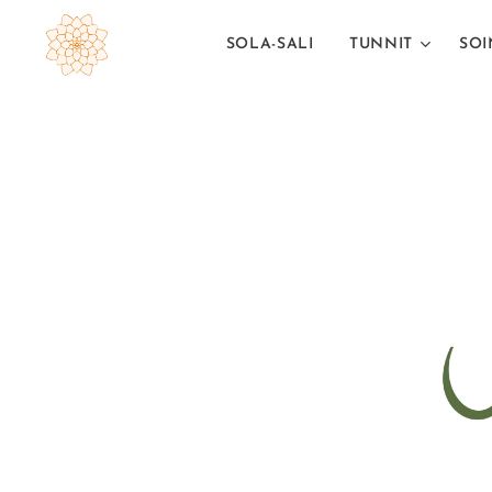
SOLA-SALI
TUNNIT
SOI