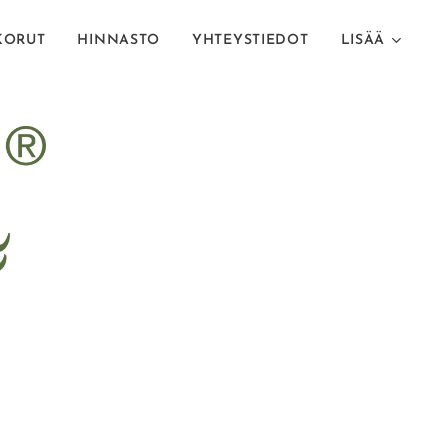
KORUT
HINNASTO
YHTEYSTIEDOT
LISÄÄ